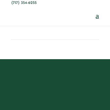
(717) 354-6255